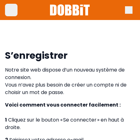
S’enregistrer
Notre site web dispose d’un nouveau système de
connexion.
Vous n’avez plus besoin de créer un compte ni de
choisir un mot de passe.
Voici comment vous connecter facilement :
1
Cliquez sur le bouton « Se connecter » en haut à
droite.
2
Saisissez votre adresse e-mail.