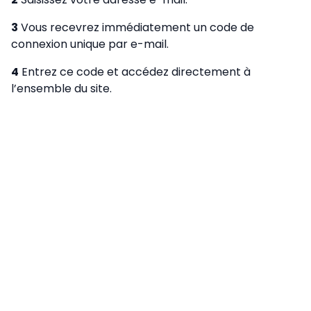
3
Vous recevrez immédiatement un code de
connexion unique par e-mail.
4
Entrez ce code et accédez directement à
l’ensemble du site.