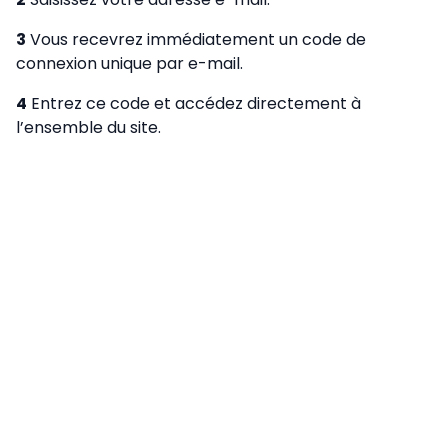
3
Vous recevrez immédiatement un code de
connexion unique par e-mail.
4
Entrez ce code et accédez directement à
l’ensemble du site.