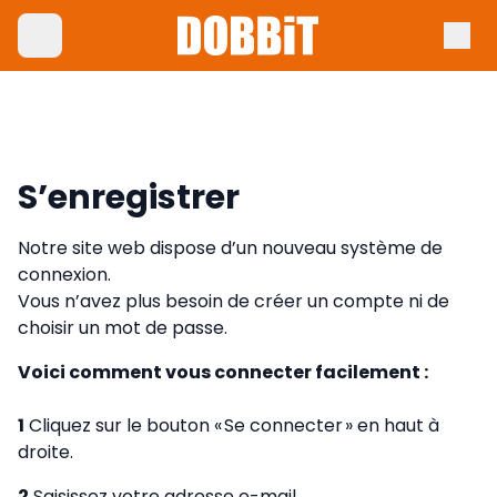
S’enregistrer
Notre site web dispose d’un nouveau système de
connexion.
Vous n’avez plus besoin de créer un compte ni de
choisir un mot de passe.
Voici comment vous connecter facilement :
1
Cliquez sur le bouton « Se connecter » en haut à
droite.
2
Saisissez votre adresse e-mail.