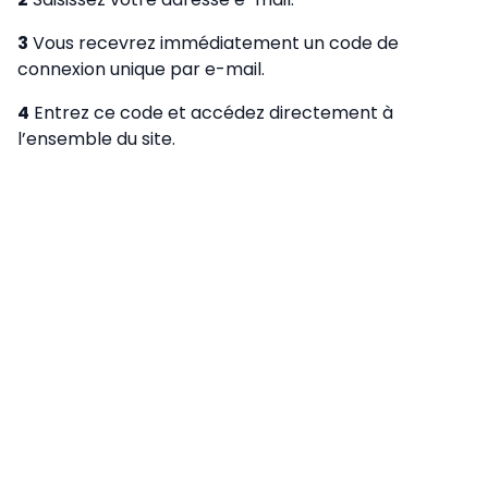
3
Vous recevrez immédiatement un code de
connexion unique par e-mail.
4
Entrez ce code et accédez directement à
l’ensemble du site.