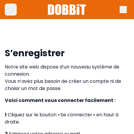
S’enregistrer
Notre site web dispose d’un nouveau système de
connexion.
Vous n’avez plus besoin de créer un compte ni de
choisir un mot de passe.
Voici comment vous connecter facilement :
1
Cliquez sur le bouton « Se connecter » en haut à
droite.
2
Saisissez votre adresse e-mail.