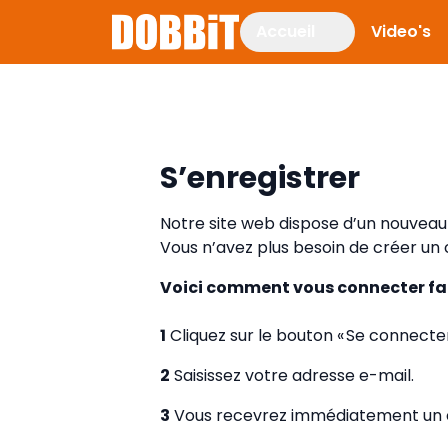
Accueil
Video's
S’enregistrer
Notre site web dispose d’un nouvea
Vous n’avez plus besoin de créer un 
Voici comment vous connecter fa
1
Cliquez sur le bouton « Se connecter
2
Saisissez votre adresse e-mail.
3
Vous recevrez immédiatement un c