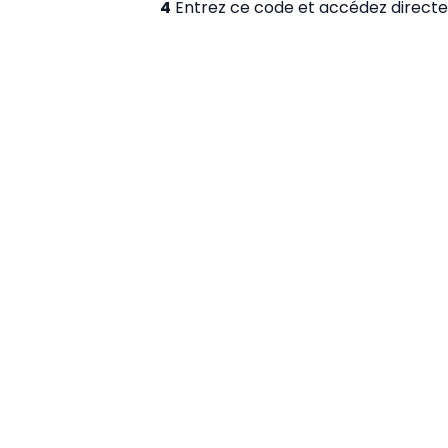
4
Entrez ce code et accédez directe