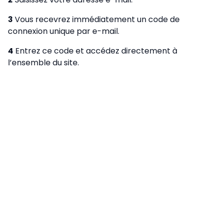
3
Vous recevrez immédiatement un code de
connexion unique par e-mail.
4
Entrez ce code et accédez directement à
l’ensemble du site.