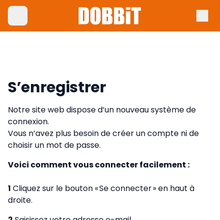
S’enregistrer
Notre site web dispose d’un nouveau système de
connexion.
Vous n’avez plus besoin de créer un compte ni de
choisir un mot de passe.
Voici comment vous connecter facilement :
1
Cliquez sur le bouton « Se connecter » en haut à
droite.
2
Saisissez votre adresse e-mail.